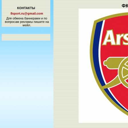
ФК
КОНТАКТЫ
8sport.ru@gmail.com
Для обмена баннерами и по
вопросам рекламы пишите на
мейл.