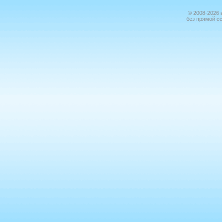
© 2008-2026 
без прямой с