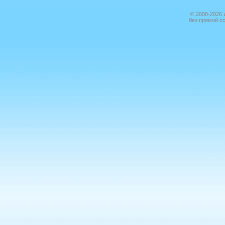
© 2008-2026 
без прямой с