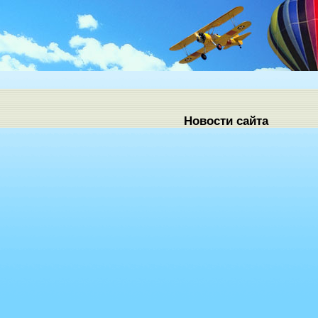
Новости сайта