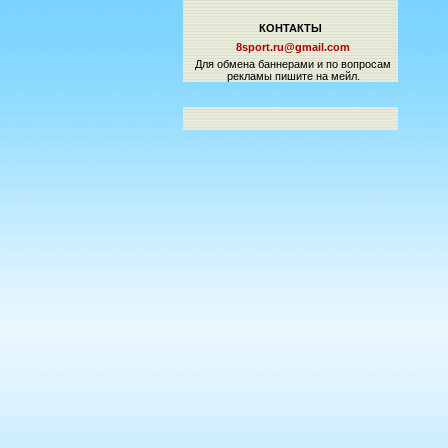
КОНТАКТЫ
8sport.ru@gmail.com
Для обмена баннерами и по вопросам
рекламы пишите на мейл.