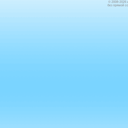
© 2008-2026 
без прямой с