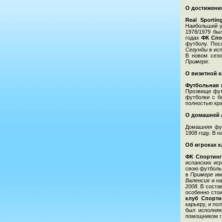
О достижени
Real Sporti
Наибольший ус
1978/1979 бы
годах
ФК Спо
футболу. По
Сегунды
в ис
В новом сезо
Примере
.
О визитной к
Футбольная 
Прозвище фут
футболки с б
полностью кр
О домашней 
Домашняя фу
1908 году. В 
Об игроках к
ФК Спортин
испанских иг
свою футболь
в
Примере
им
Валенсия
и н
2008
. В сост
особенно сто
клуб Спорт
карьеру, и по
был исполняю
помощником г