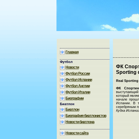
Главная
Футбол
ФК Спорт
Новости
Sporting 
Футбол России
Футбол Испании
Real Sportin
Футбол Англии
ФК Спорти
Футбол Италии
выступающий
который явля
Биографии
начале прошл
Испании. В 
Биатлон
серебряным 
Биатлон
Кубка Испани
Биография биатлонистов
Новости биатлона
Новости сайта