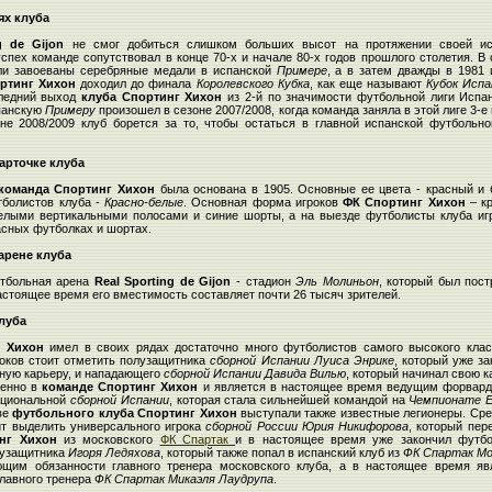
ях клуба
ng de Gijon
не смог добиться слишком больших высот на протяжении своей ис
пех команде сопутствовал в конце 70-х и начале 80-х годов прошлого столетия. В 
ли завоеваны серебряные медали в испанской
Примере
, а в затем дважды в 1981 
ртинг Хихон
доходил до финала
Королевского Кубка
, как еще называют
Кубок Исп
следний выход
клуба Спортинг Хихон
из 2-й по значимости футбольной лиги Исп
панскую
Примеру
произошел в сезоне 2007/2008, когда команда заняла в этой лиге 3-е
не 2008/2009 клуб борется за то, чтобы остаться в главной испанской футбольно
арточке клуба
команда Спортинг Хихон
была основана в 1905. Основные ее цвета - красный и 
болистов клуба -
Красно-белые
. Основная форма игроков
ФК Спортинг Хихон
– к
елыми вертикальными полосами и синие шорты, а на выезде футболисты клуба иг
асных футболках и шортах.
арене клуба
тбольная арена
Real Sporting de Gijon
- стадион
Эль Молиньон
, который был пост
настоящее время его вместимость составляет почти 26 тысяч зрителей.
луба
г Хихон
имел в своих рядах достаточно много футболистов самого высокого клас
роков стоит отметить полузащитника
сборной Испании
Луиса Энрике
, который уже за
ную карьеру, и нападающего
сборной Испании
Давида Вилью
, который начинал свою к
енно в
команде Спортинг Хихон
и является в настоящее время ведущим форвар
ациональной
сборной Испании
, которая стала сильнейшей командой на
Чемпионате 
аве
футбольного клуба Спортинг Хихон
выступали также известные легионеры. Сре
ит выделить универсального игрока
сборной России
Юрия Никифорова
, который пер
инг Хихон
из московского
ФК Спартак
и в настоящее время уже закончил футб
лузащитника
Игоря Ледяхова
, который также попал в испанский клуб из
ФК Спартак М
щим обязанности главного тренера московского клуба, а в настоящее время яв
лавного тренера
ФК Спартак
Микаэля Лаудрупа
.