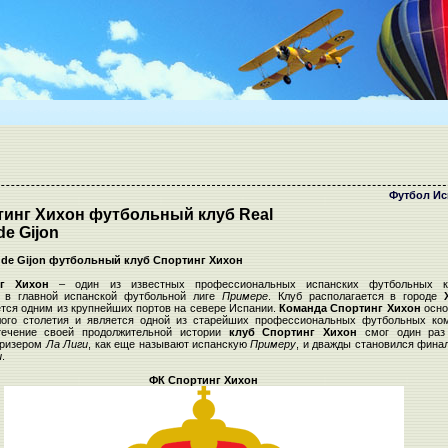
Футбол И
инг Хихон футбольный клуб Real
de Gijon
g de Gijon футбольный клуб Спортинг Хихон
нг Хихон
– один из известных профессиональных испанских футбольных к
 в главной испанской футбольной лиге
Примере
. Клуб располагается в городе
ется одним из крупнейших портов на севере Испании.
Команда Спортинг Хихон
осно
ого столетия и является одной из старейших профессиональных футбольных ко
течение своей продолжительной истории
клуб Спортинг Хихон
смог один раз
призером
Ла Лиги
, как еще называют испанскую
Примеру
, и дважды становился фина
и
.
ФК Спортинг Хихон