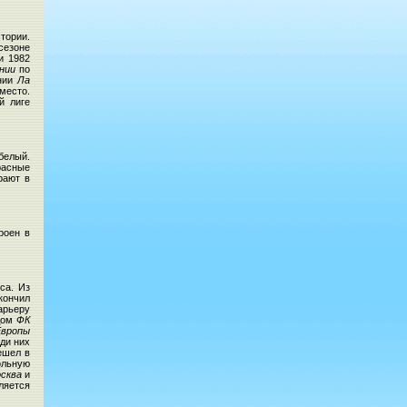
тории.
сезоне
и 1982
ании
по
ании
Ла
 место.
й лиге
белый.
расные
рают в
роен в
са. Из
кончил
арьеру
дом
ФК
Европы
ди них
ешел в
ольную
осква
и
ляется